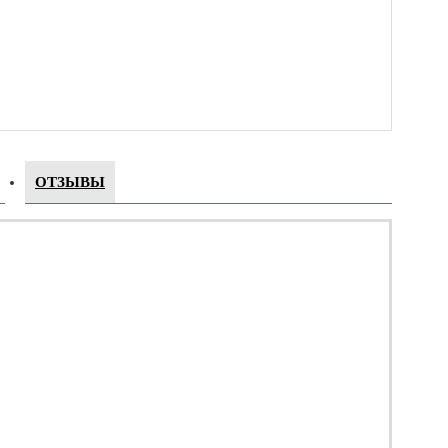
ОТЗЫВЫ