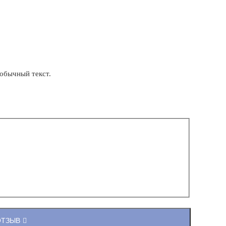
обычный текст.
ОТЗЫВ