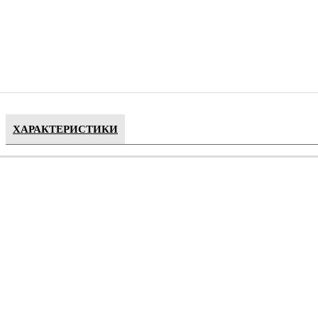
ХАРАКТЕРИСТИКИ