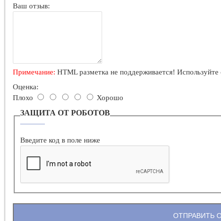
Ваш отзыв:
Примечание:
HTML разметка не поддерживается! Используйте 
Оценка:
Плохо
Хорошо
ЗАЩИТА ОТ РОБОТОВ
Введите код в поле ниже
ОТПРАВИТЬ 