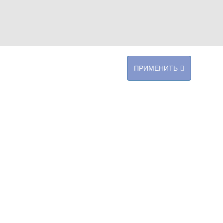
ПРИМЕНИТЬ