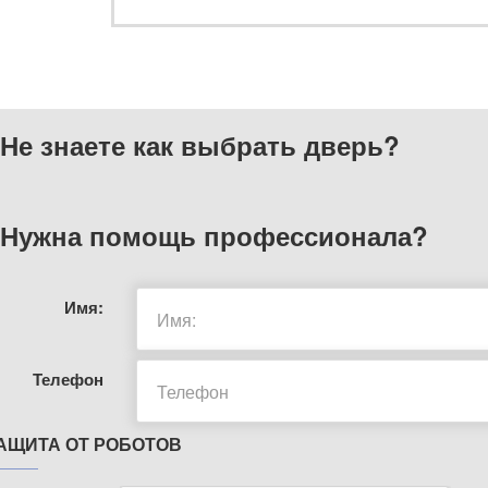
Не знаете как выбрать
дверь?
Нужна помощь
профессионала?
Имя:
Телефон
АЩИТА ОТ РОБОТОВ