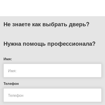
Не знаете как выбрать
дверь?
Нужна помощь
профессионала?
Имя:
Телефон