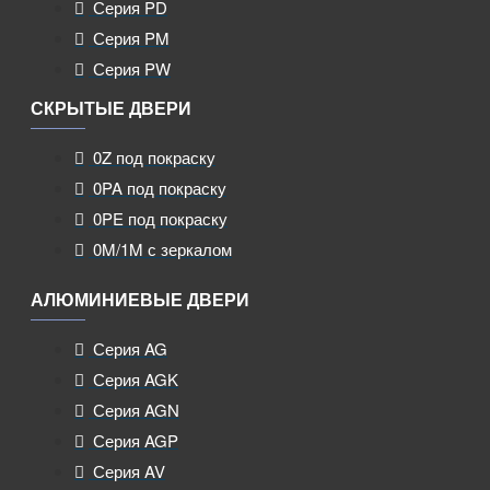
Серия PD
Серия PM
Серия PW
СКРЫТЫЕ ДВЕРИ
0Z под покраску
0PA под покраску
0PE под покраску
0M/1M с зеркалом
АЛЮМИНИЕВЫЕ ДВЕРИ
Серия AG
Серия AGK
Серия AGN
Серия AGP
Серия AV