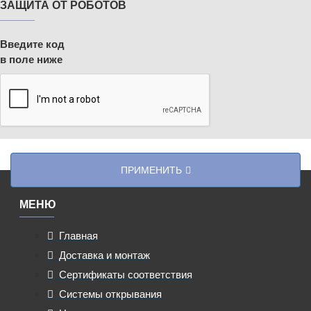
ЗАЩИТА ОТ РОБОТОВ
Введите код
в поле ниже
ПРИМЕНИТЬ
МЕНЮ
Главная
Доставка и монтаж
Сертификаты соответствия
Системы открывания