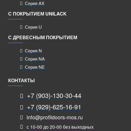
Серия AX
С ПОКРЫТИЕМ UNILACK
Серия U
С ДРЕВЕСНЫМ ПОКРЫТИЕМ
Серия N
Серия NA
Серия NE
КОНТАКТЫ
+7 (903)-130-30-44
+7 (929)-625-16-91
info@profildoors-mos.ru
с 10-00 до 20-00 без выходных