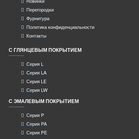
Новинки
Перегородки
Фурнитура
Политика конфиденциальности
Контакты
С ГЛЯНЦЕВЫМ ПОКРЫТИЕМ
Серия L
Серия LA
Серия LE
Серия LW
С ЭМАЛЕВЫМ ПОКРЫТИЕМ
Серия P
Серия PA
Серия PE