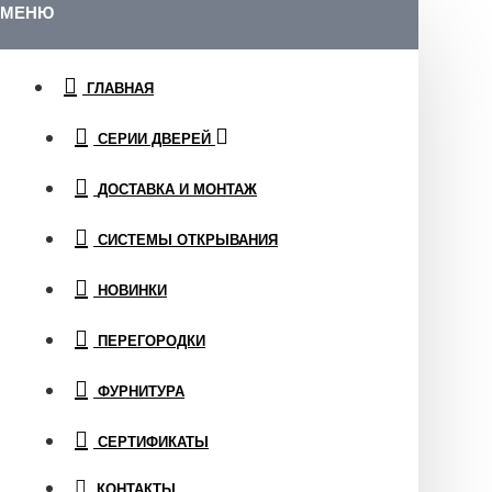
МЕНЮ
ГЛАВНАЯ
СЕРИИ ДВЕРЕЙ
ДОСТАВКА И МОНТАЖ
СИСТЕМЫ ОТКРЫВАНИЯ
НОВИНКИ
ПЕРЕГОРОДКИ
ФУРНИТУРА
СЕРТИФИКАТЫ
КОНТАКТЫ