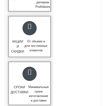
дилером
Profildoors
АКЦИИ
От объема и
для постоянных
И
клиентов
СКИДКИ
СРОКИ
Минимальные
сроки
ДОСТАВКИ
изготовления
и доставки