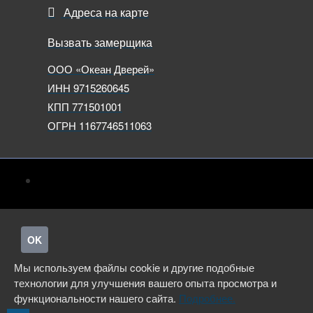
Адреса на карте
Вызвать замерщика
ООО «Океан Дверей»
ИНН 9715260645
КПП 771501001
ОГРН 1167746511063
OK
Мы используем файлы cookie и другие подобные
технологии для улучшения вашего опыта просмотра и
функциональности нашего сайта.
Подробнее.