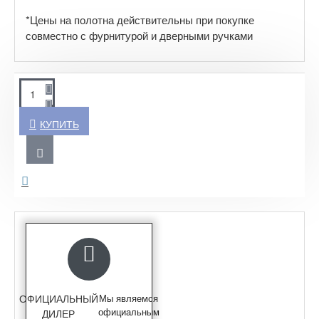
*Цены на полотна действительны при покупке
совместно с фурнитурой и дверными ручками
КУПИТЬ
ОФИЦИАЛЬНЫЙ
Мы являемся
официальным
ДИЛЕР