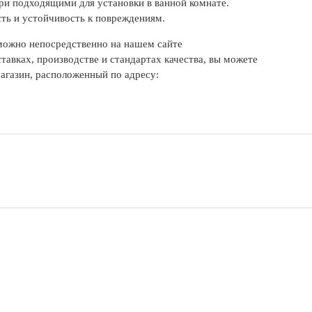
вери подходящими для установки в ванной комнате.
ть и устойчивость к повреждениям.
можно непосредственно на нашем сайте
тавках, производстве и стандартах качества, вы можете
агазин, расположенный по адресу: