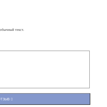
обычный текст.
ОТЗЫВ