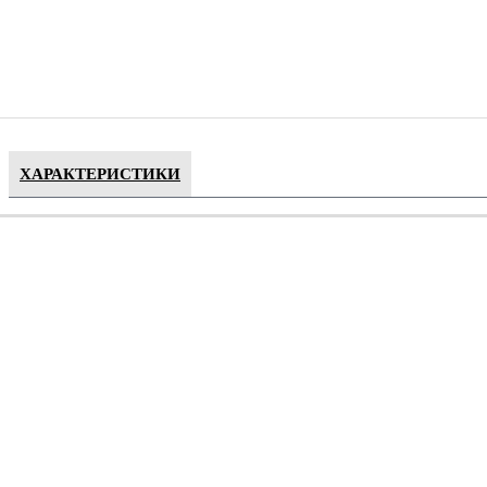
ХАРАКТЕРИСТИКИ