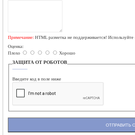
Примечание:
HTML разметка не поддерживается! Используйте 
Оценка:
Плохо
Хорошо
ЗАЩИТА ОТ РОБОТОВ
Введите код в поле ниже
ОТПРАВИТЬ 