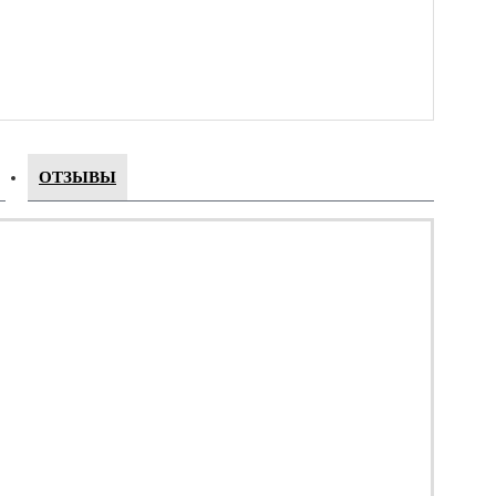
ОТЗЫВЫ