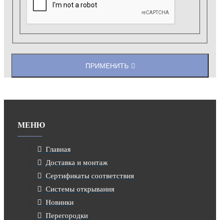
ПРИМЕНИТЬ
МЕНЮ
Главная
Доставка и монтаж
Сертификаты соответствия
Системы открывания
Новинки
Перегородки