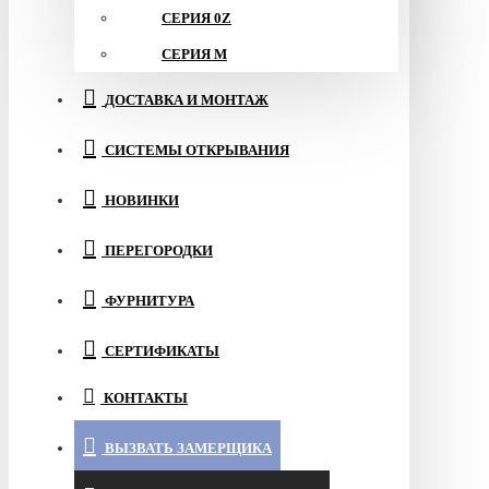
СЕРИЯ 0Z
СЕРИЯ M
ДОСТАВКА И МОНТАЖ
СИСТЕМЫ ОТКРЫВАНИЯ
НОВИНКИ
ПЕРЕГОРОДКИ
ФУРНИТУРА
СЕРТИФИКАТЫ
КОНТАКТЫ
ВЫЗВАТЬ ЗАМЕРЩИКА