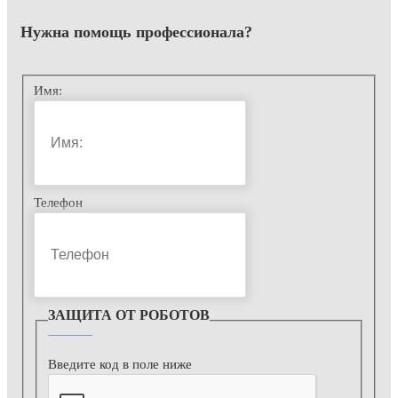
Нужна помощь
профессионала?
Имя:
Телефон
ЗАЩИТА ОТ РОБОТОВ
Введите код в поле ниже