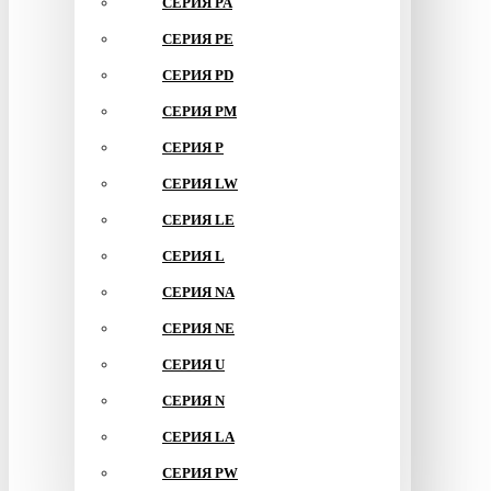
СЕРИЯ PA
СЕРИЯ PE
СЕРИЯ PD
СЕРИЯ PM
СЕРИЯ P
СЕРИЯ LW
СЕРИЯ LE
СЕРИЯ L
СЕРИЯ NA
СЕРИЯ NE
СЕРИЯ U
СЕРИЯ N
СЕРИЯ LA
СЕРИЯ PW