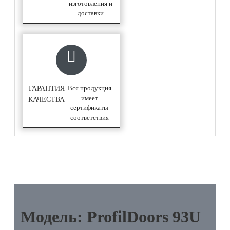
изготовления и
доставки
Вся продукция
ГАРАНТИЯ
имеет
КАЧЕСТВА
сертификаты
соответствия
ОПИСАНИЕ
Модель: ProfilDoors 93U