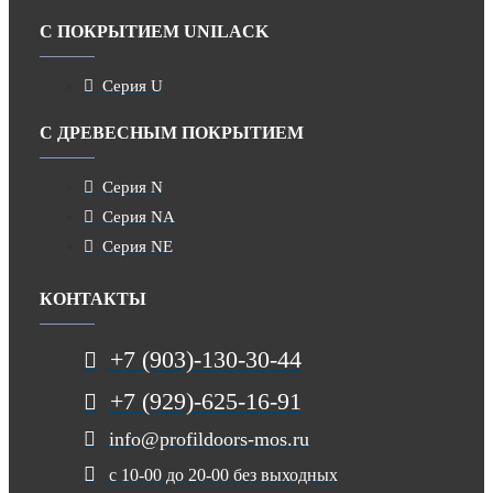
С ПОКРЫТИЕМ UNILACK
Серия U
С ДРЕВЕСНЫМ ПОКРЫТИЕМ
Серия N
Серия NA
Серия NE
КОНТАКТЫ
+7 (903)-130-30-44
+7 (929)-625-16-91
info@profildoors-mos.ru
с 10-00 до 20-00 без выходных