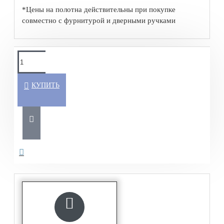
*Цены на полотна действительны при покупке
совместно с фурнитурой и дверными ручками
КУПИТЬ