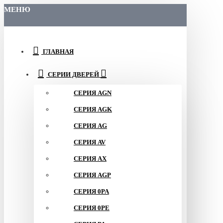
МЕНЮ
ГЛАВНАЯ
СЕРИИ ДВЕРЕЙ
СЕРИЯ AGN
СЕРИЯ AGK
СЕРИЯ AG
СЕРИЯ AV
СЕРИЯ AX
СЕРИЯ AGP
СЕРИЯ 0PA
СЕРИЯ 0PE