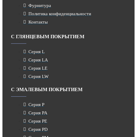
Фурнитура
Политика конфиденциальности
Контакты
С ГЛЯНЦЕВЫМ ПОКРЫТИЕМ
Серия L
Серия LA
Серия LE
Серия LW
С ЭМАЛЕВЫМ ПОКРЫТИЕМ
Серия P
Серия PA
Серия PE
Серия PD