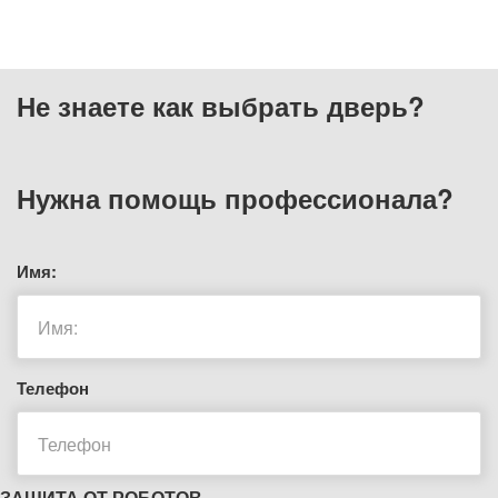
Не знаете как выбрать
дверь?
Нужна помощь
профессионала?
Имя:
Телефон
ЗАЩИТА ОТ РОБОТОВ