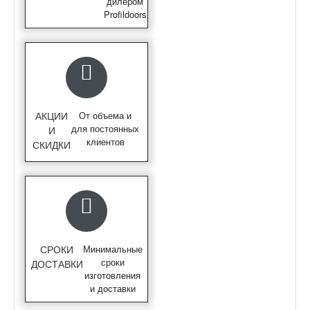
дилером
Profildoors
АКЦИИ
От объема и
для постоянных
И
клиентов
СКИДКИ
СРОКИ
Минимальные
сроки
ДОСТАВКИ
изготовления
и доставки