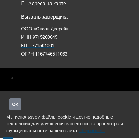
Адреса на карте
Вызвать замерщика
ООО «Океан Дверей»
ИНН 9715260645
КПП 771501001
ОГРН 1167746511063
OK
Мы используем файлы cookie и другие подобные
технологии для улучшения вашего опыта просмотра и
функциональности нашего сайта.
Подробнее.