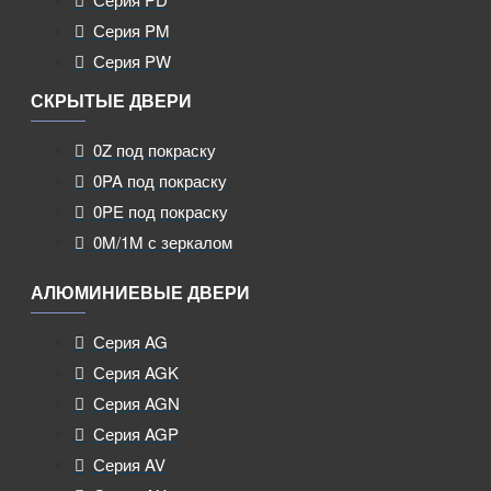
Серия PM
Серия PW
СКРЫТЫЕ ДВЕРИ
0Z под покраску
0PA под покраску
0PE под покраску
0M/1M с зеркалом
АЛЮМИНИЕВЫЕ ДВЕРИ
Серия AG
Серия AGK
Серия AGN
Серия AGP
Серия AV