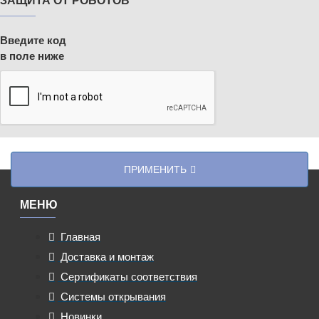
Введите код
в поле ниже
ПРИМЕНИТЬ
МЕНЮ
Главная
Доставка и монтаж
Сертификаты соответствия
Системы открывания
Новинки