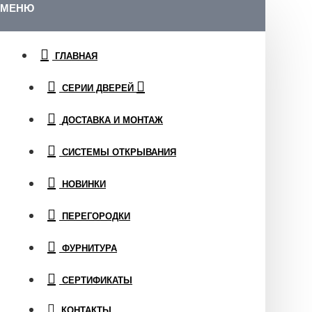
МЕНЮ
ГЛАВНАЯ
СЕРИИ ДВЕРЕЙ
ДОСТАВКА И МОНТАЖ
СИСТЕМЫ ОТКРЫВАНИЯ
НОВИНКИ
ПЕРЕГОРОДКИ
ФУРНИТУРА
СЕРТИФИКАТЫ
КОНТАКТЫ