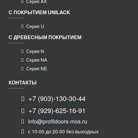
Серия AX
С ПОКРЫТИЕМ UNILACK
Серия U
С ДРЕВЕСНЫМ ПОКРЫТИЕМ
Серия N
Серия NA
Серия NE
КОНТАКТЫ
+7 (903)-130-30-44
+7 (929)-625-16-91
info@profildoors-mos.ru
с 10-00 до 20-00 без выходных