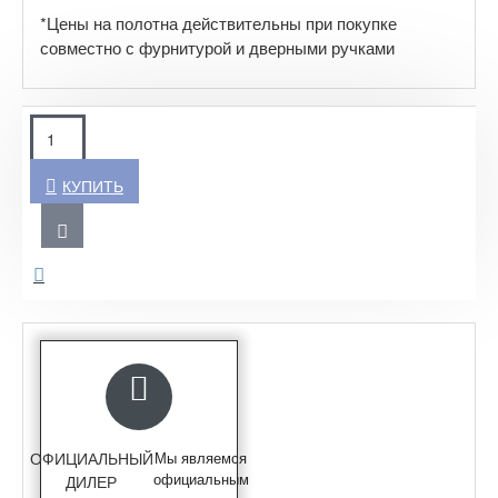
*Цены на полотна действительны при покупке
совместно с фурнитурой и дверными ручками
КУПИТЬ
ОФИЦИАЛЬНЫЙ
Мы являемся
официальным
ДИЛЕР