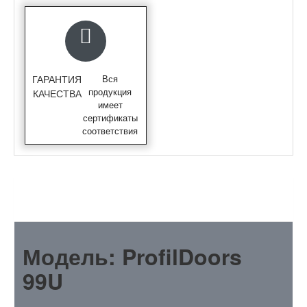
ГАРАНТИЯ
Вся
продукция
КАЧЕСТВА
имеет
сертификаты
соответствия
ОПИСАНИЕ
Модель: ProfilDoors
99U