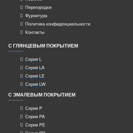
Перегородки
Фурнитура
Политика конфиденциальности
Контакты
С ГЛЯНЦЕВЫМ ПОКРЫТИЕМ
Серия L
Серия LA
Серия LE
Серия LW
С ЭМАЛЕВЫМ ПОКРЫТИЕМ
Серия P
Серия PA
Серия PE
Серия PD