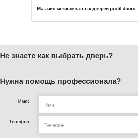
Магазин межкомнатных дверей profil doors
Не знаете как выбрать
дверь?
Нужна помощь
профессионала?
Имя:
Телефон