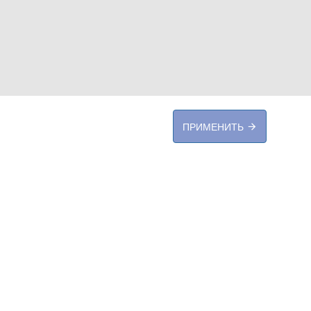
ПРИМЕНИТЬ