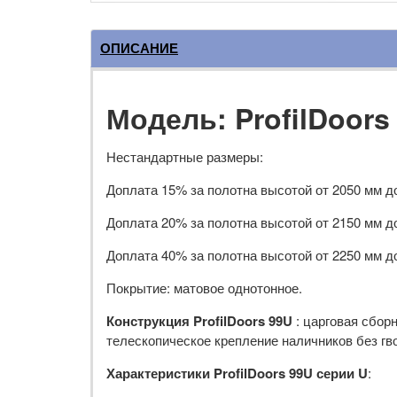
ОПИСАНИЕ
Модель: ProfilDoors
Нестандартные размеры:
Доплата 15% за полотна высотой от 2050 мм д
Доплата 20% за полотна высотой от 2150 мм д
Доплата 40% за полотна высотой от 2250 мм д
Покрытие: матовое однотонное.
Конструкция ProfilDoors 99U
: царговая сбор
телескопическое крепление наличников без гв
Характеристики ProfilDoors 99U серии U
: