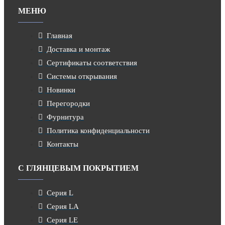
МЕНЮ
Главная
Доставка и монтаж
Сертификаты соответствия
Системы открывания
Новинки
Перегородки
Фурнитура
Политика конфиденциальности
Контакты
С ГЛЯНЦЕВЫМ ПОКРЫТИЕМ
Серия L
Серия LA
Серия LE