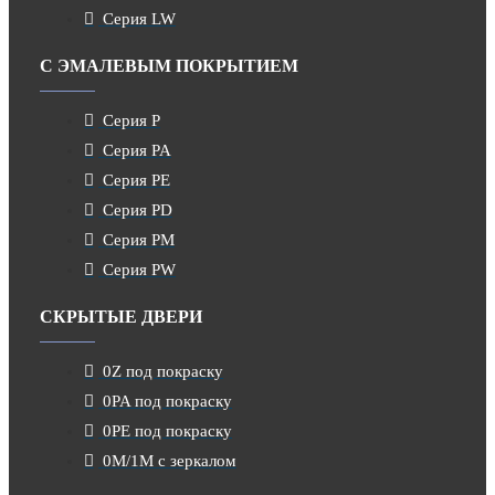
Серия LW
С ЭМАЛЕВЫМ ПОКРЫТИЕМ
Серия P
Серия PA
Серия PE
Серия PD
Серия PM
Серия PW
СКРЫТЫЕ ДВЕРИ
0Z под покраску
0PA под покраску
0PE под покраску
0M/1M с зеркалом