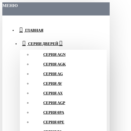
МЕНЮ
ГЛАВНАЯ
СЕРИИ ДВЕРЕЙ
СЕРИЯ AGN
СЕРИЯ AGK
СЕРИЯ AG
СЕРИЯ AV
СЕРИЯ AX
СЕРИЯ AGP
СЕРИЯ 0PA
СЕРИЯ 0PE