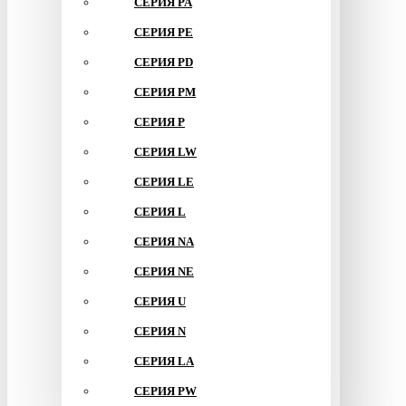
СЕРИЯ PA
СЕРИЯ PE
СЕРИЯ PD
СЕРИЯ PM
СЕРИЯ P
СЕРИЯ LW
СЕРИЯ LE
СЕРИЯ L
СЕРИЯ NA
СЕРИЯ NE
СЕРИЯ U
СЕРИЯ N
СЕРИЯ LA
СЕРИЯ PW