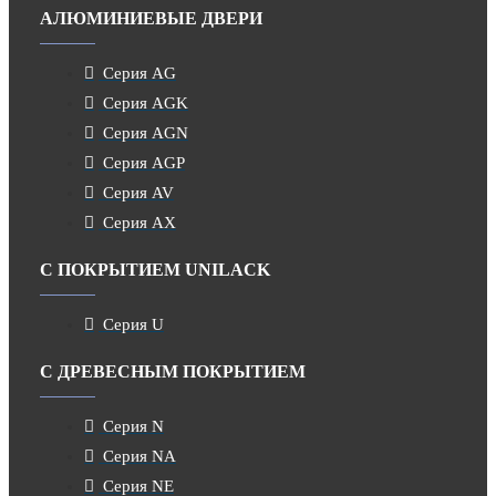
АЛЮМИНИЕВЫЕ ДВЕРИ
Серия AG
Серия AGK
Серия AGN
Серия AGP
Серия AV
Серия AX
С ПОКРЫТИЕМ UNILACK
Серия U
С ДРЕВЕСНЫМ ПОКРЫТИЕМ
Серия N
Серия NA
Серия NE