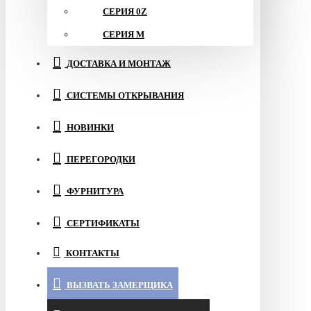
СЕРИЯ 0Z
СЕРИЯ M
ДОСТАВКА И МОНТАЖ
СИСТЕМЫ ОТКРЫВАНИЯ
НОВИНКИ
ПЕРЕГОРОДКИ
ФУРНИТУРА
СЕРТИФИКАТЫ
КОНТАКТЫ
ВЫЗВАТЬ ЗАМЕРЩИКА