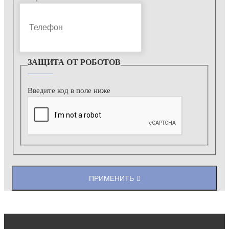
ЗАЩИТА ОТ РОБОТОВ
Введите код в поле ниже
ПРИМЕНИТЬ