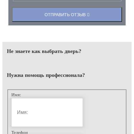
ОТПРАВИТЬ ОТЗЫВ
Не знаете как выбрать
дверь?
Нужна помощь
профессионала?
Имя:
Телефон