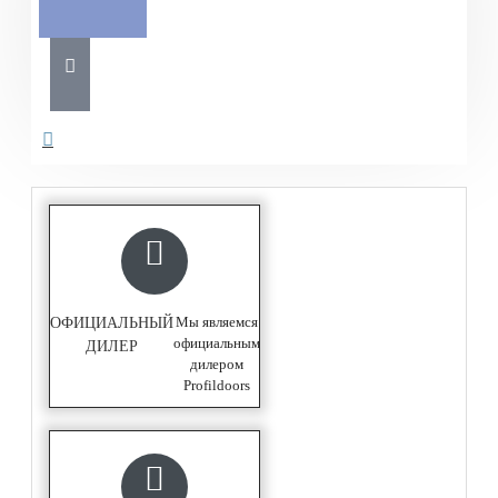
Мы являемся
ОФИЦИАЛЬНЫЙ
официальным
ДИЛЕР
дилером
Profildoors