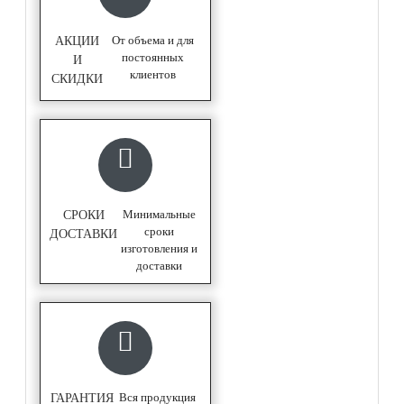
От объема и для
АКЦИИ
постоянных
И
клиентов
СКИДКИ
Минимальные
СРОКИ
сроки
ДОСТАВКИ
изготовления и
доставки
Вся продукция
ГАРАНТИЯ