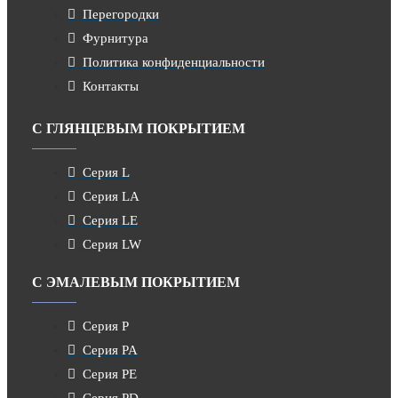
Перегородки
Фурнитура
Политика конфиденциальности
Контакты
С ГЛЯНЦЕВЫМ ПОКРЫТИЕМ
Серия L
Серия LA
Серия LE
Серия LW
С ЭМАЛЕВЫМ ПОКРЫТИЕМ
Серия P
Серия PA
Серия PE
Серия PD