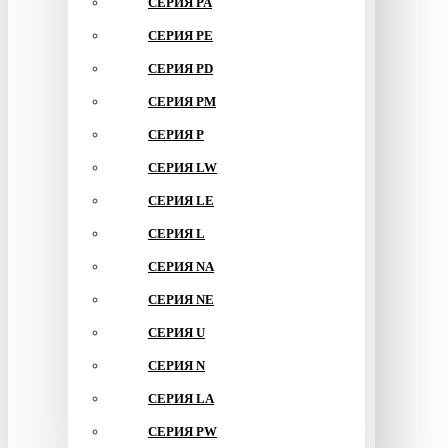
СЕРИЯ PA
СЕРИЯ PE
СЕРИЯ PD
СЕРИЯ PM
СЕРИЯ P
СЕРИЯ LW
СЕРИЯ LE
СЕРИЯ L
СЕРИЯ NA
СЕРИЯ NE
СЕРИЯ U
СЕРИЯ N
СЕРИЯ LA
СЕРИЯ PW