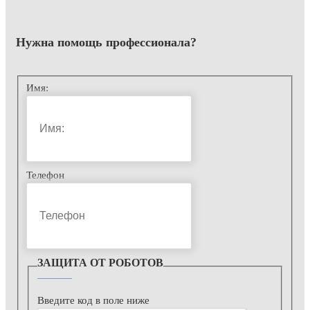
Нужна помощь
профессионала?
Имя:
Телефон
ЗАЩИТА ОТ РОБОТОВ
Введите код в поле ниже