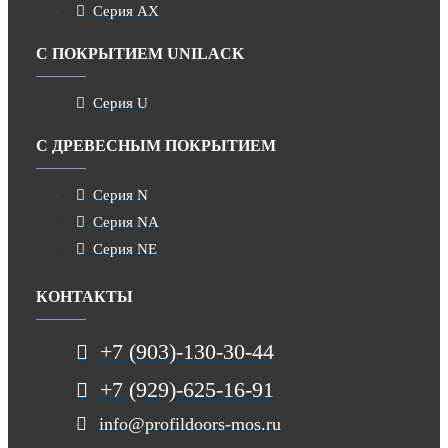
Серия AX
С ПОКРЫТИЕМ UNILACK
Серия U
С ДРЕВЕСНЫМ ПОКРЫТИЕМ
Серия N
Серия NA
Серия NE
КОНТАКТЫ
+7 (903)-130-30-44
+7 (929)-625-16-91
info@profildoors-mos.ru