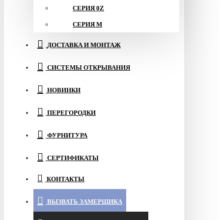
СЕРИЯ 0Z
СЕРИЯ M
ДОСТАВКА И МОНТАЖ
СИСТЕМЫ ОТКРЫВАНИЯ
НОВИНКИ
ПЕРЕГОРОДКИ
ФУРНИТУРА
СЕРТИФИКАТЫ
КОНТАКТЫ
ВЫЗВАТЬ ЗАМЕРЩИКА