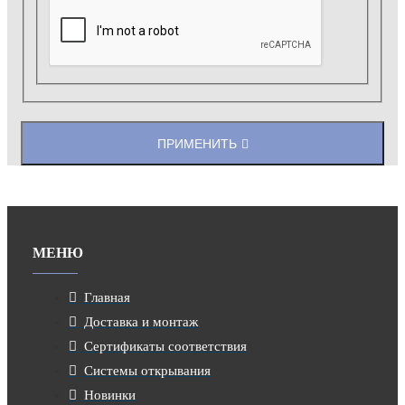
ПРИМЕНИТЬ
МЕНЮ
Главная
Доставка и монтаж
Сертификаты соответствия
Системы открывания
Новинки