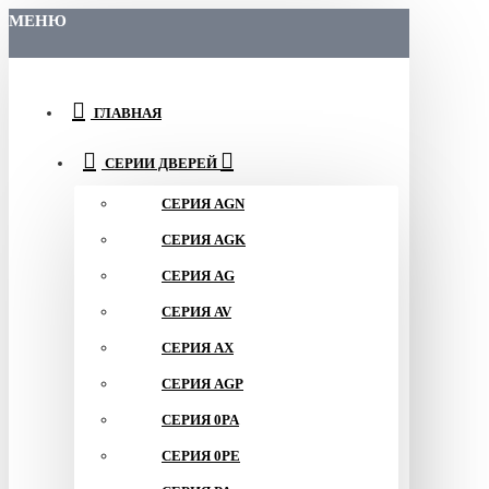
МЕНЮ
ГЛАВНАЯ
СЕРИИ ДВЕРЕЙ
СЕРИЯ AGN
СЕРИЯ AGK
СЕРИЯ AG
СЕРИЯ AV
СЕРИЯ AX
СЕРИЯ AGP
СЕРИЯ 0PA
СЕРИЯ 0PE