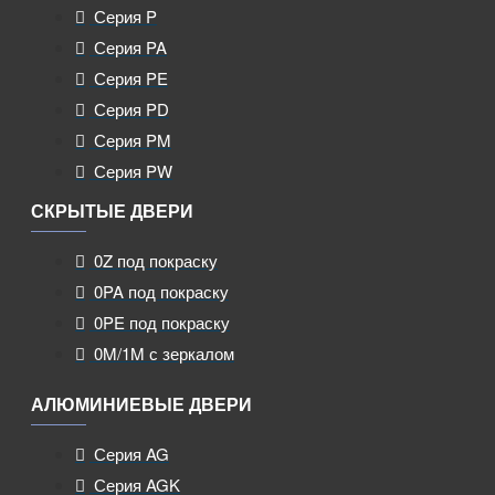
Серия P
Серия PA
Серия PE
Серия PD
Серия PM
Серия PW
СКРЫТЫЕ ДВЕРИ
0Z под покраску
0PA под покраску
0PE под покраску
0M/1M с зеркалом
АЛЮМИНИЕВЫЕ ДВЕРИ
Серия AG
Серия AGK