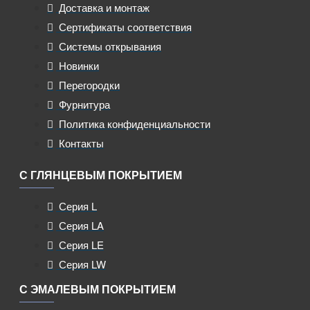
Доставка и монтаж
Сертификаты соответствия
Системы открывания
Новинки
Перегородки
Фурнитура
Политика конфиденциальности
Контакты
С ГЛЯНЦЕВЫМ ПОКРЫТИЕМ
Серия L
Серия LA
Серия LE
Серия LW
С ЭМАЛЕВЫМ ПОКРЫТИЕМ