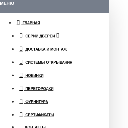
МЕНЮ
ГЛАВНАЯ
СЕРИИ ДВЕРЕЙ
ДОСТАВКА И МОНТАЖ
СИСТЕМЫ ОТКРЫВАНИЯ
НОВИНКИ
ПЕРЕГОРОДКИ
ФУРНИТУРА
СЕРТИФИКАТЫ
КОНТАКТЫ