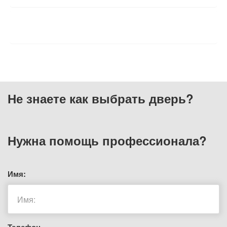
ОТЗЫВЫ
Не знаете как выбрать
дверь?
Нужна помощь
профессионала?
Имя: