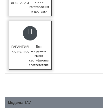
сроки
ДОСТАВКИ
изготовления
и доставки
ГАРАНТИЯ
Вся
продукция
КАЧЕСТВА
имеет
сертификаты
соответствия
ОПИСАНИЕ
Модель:
1AV,