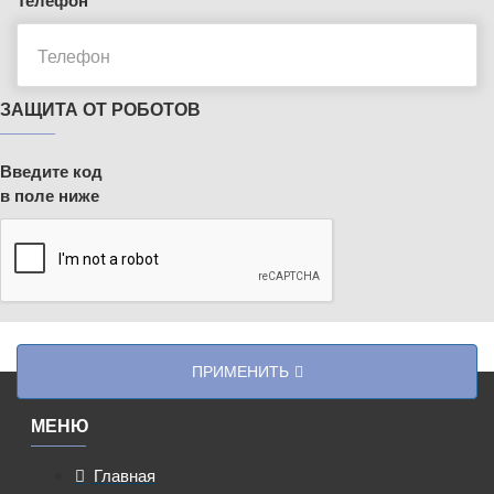
Телефон
ЗАЩИТА ОТ РОБОТОВ
Введите код
в поле ниже
ПРИМЕНИТЬ
МЕНЮ
Главная