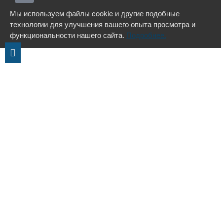
Мы используем файлы cookie и другие подобные
технологии для улучшения вашего опыта просмотра и
функциональности нашего сайта.
Подробнее.