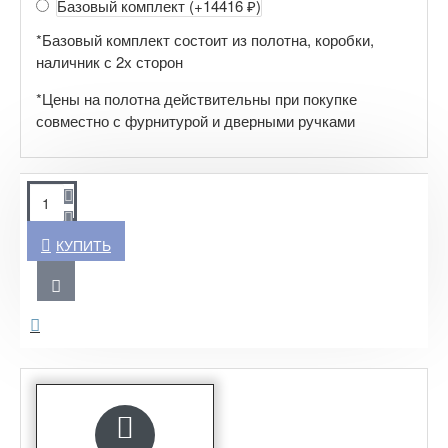
Базовый комплект
(+14416 ₽)
*Базовый комплект состоит из полотна, коробки,
наличник с 2х сторон
*Цены на полотна действительны при покупке
совместно с фурнитурой и дверными ручками
КУПИТЬ