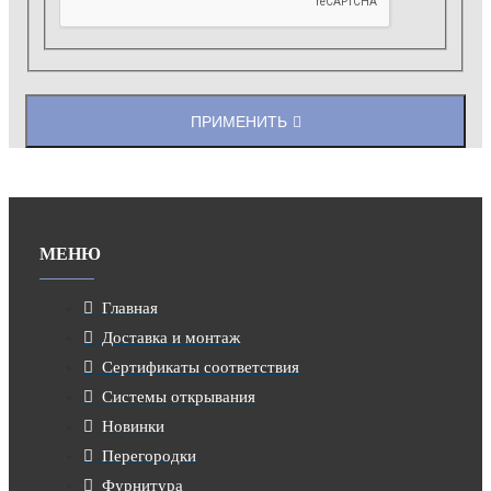
ПРИМЕНИТЬ
МЕНЮ
Главная
Доставка и монтаж
Сертификаты соответствия
Системы открывания
Новинки
Перегородки
Фурнитура