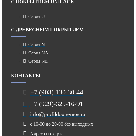
С ПОКРЫТИЕМ UNILACK
Серия U
С ДРЕВЕСНЫМ ПОКРЫТИЕМ
Серия N
Серия NA
Серия NE
КОНТАКТЫ
+7 (903)-130-30-44
+7 (929)-625-16-91
info@profildoors-mos.ru
с 10-00 до 20-00 без выходных
Адреса на карте