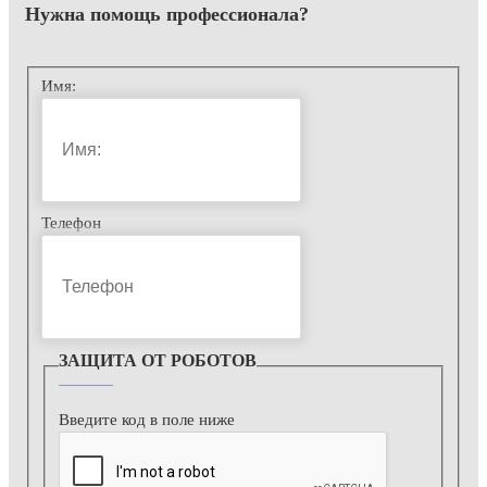
Нужна помощь
профессионала?
Имя:
Телефон
ЗАЩИТА ОТ РОБОТОВ
Введите код в поле ниже