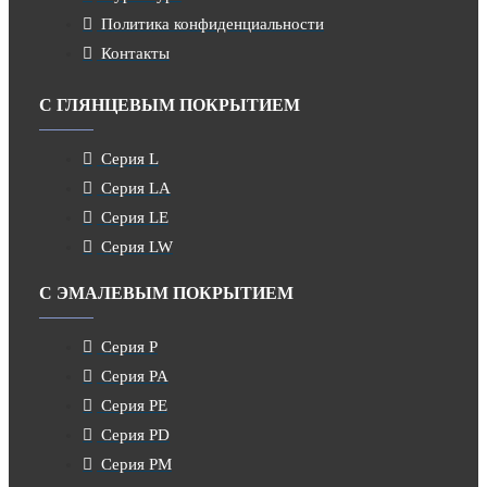
Политика конфиденциальности
Контакты
С ГЛЯНЦЕВЫМ ПОКРЫТИЕМ
Серия L
Серия LA
Серия LE
Серия LW
С ЭМАЛЕВЫМ ПОКРЫТИЕМ
Серия P
Серия PA
Серия PE
Серия PD
Серия PM