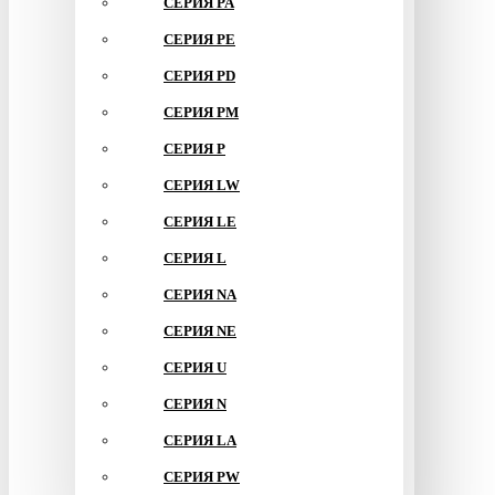
СЕРИЯ PA
СЕРИЯ PE
СЕРИЯ PD
СЕРИЯ PM
СЕРИЯ P
СЕРИЯ LW
СЕРИЯ LE
СЕРИЯ L
СЕРИЯ NA
СЕРИЯ NE
СЕРИЯ U
СЕРИЯ N
СЕРИЯ LA
СЕРИЯ PW