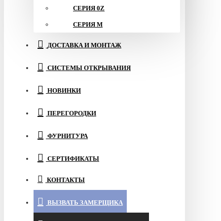
СЕРИЯ 0Z
СЕРИЯ M
ДОСТАВКА И МОНТАЖ
СИСТЕМЫ ОТКРЫВАНИЯ
НОВИНКИ
ПЕРЕГОРОДКИ
ФУРНИТУРА
СЕРТИФИКАТЫ
КОНТАКТЫ
ВЫЗВАТЬ ЗАМЕРЩИКА