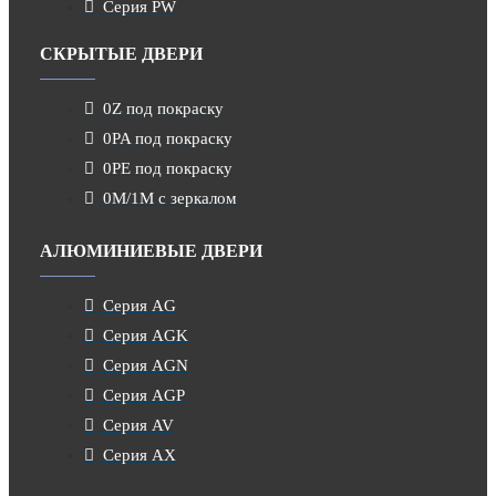
Серия PW
СКРЫТЫЕ ДВЕРИ
0Z под покраску
0PA под покраску
0PE под покраску
0M/1M с зеркалом
АЛЮМИНИЕВЫЕ ДВЕРИ
Серия AG
Серия AGK
Серия AGN
Серия AGP
Серия AV
Серия AX