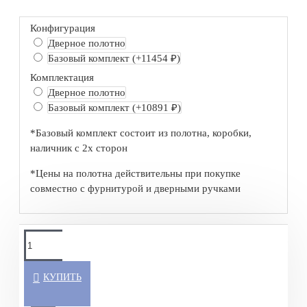
Конфигурация
Дверное полотно
Базовый комплект
(+11454 ₽)
Комплектация
Дверное полотно
Базовый комплект
(+10891 ₽)
*Базовый комплект состоит из полотна, коробки,
наличник с 2х сторон
*Цены на полотна действительны при покупке
совместно с фурнитурой и дверными ручками
КУПИТЬ