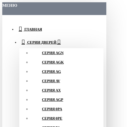
МЕНЮ
ГЛАВНАЯ
СЕРИИ ДВЕРЕЙ
СЕРИЯ AGN
СЕРИЯ AGK
СЕРИЯ AG
СЕРИЯ AV
СЕРИЯ AX
СЕРИЯ AGP
СЕРИЯ 0PA
СЕРИЯ 0PE