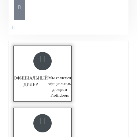
Мы являемся
ОФИЦИАЛЬНЫЙ
официальным
ДИЛЕР
дилером
Profildoors