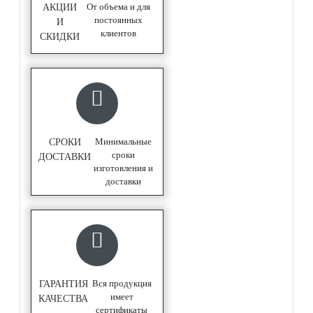
От объема и для
АКЦИИ
постоянных
И
клиентов
СКИДКИ
Минимальные
СРОКИ
сроки
ДОСТАВКИ
изготовления и
доставки
Вся продукция
ГАРАНТИЯ
имеет
КАЧЕСТВА
сертификаты