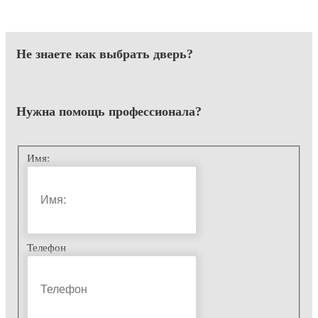
Не знаете как выбрать
дверь?
Нужна помощь
профессионала?
Имя:
Телефон