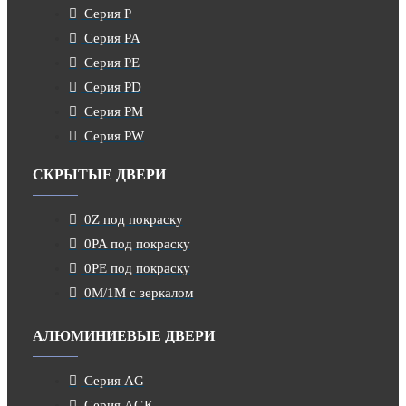
Серия P
Серия PA
Серия PE
Серия PD
Серия PM
Серия PW
СКРЫТЫЕ ДВЕРИ
0Z под покраску
0PA под покраску
0PE под покраску
0M/1M с зеркалом
АЛЮМИНИЕВЫЕ ДВЕРИ
Серия AG
Серия AGK