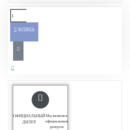
КУПИТЬ
Мы являемся
ОФИЦИАЛЬНЫЙ
официальным
ДИЛЕР
дилером