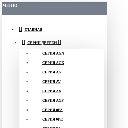
МЕНЮ
ГЛАВНАЯ
СЕРИИ ДВЕРЕЙ
СЕРИЯ AGN
СЕРИЯ AGK
СЕРИЯ AG
СЕРИЯ AV
СЕРИЯ AX
СЕРИЯ AGP
СЕРИЯ 0PA
СЕРИЯ 0PE