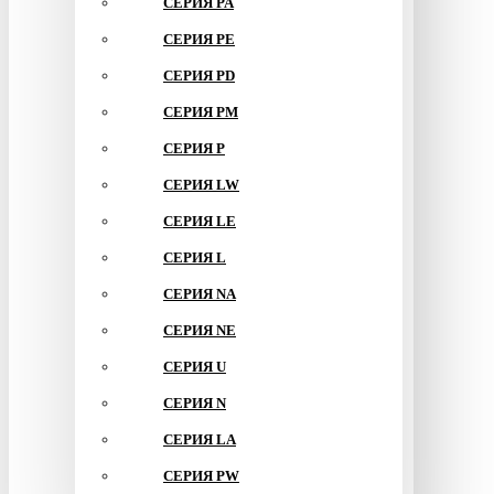
СЕРИЯ PA
СЕРИЯ PE
СЕРИЯ PD
СЕРИЯ PM
СЕРИЯ P
СЕРИЯ LW
СЕРИЯ LE
СЕРИЯ L
СЕРИЯ NA
СЕРИЯ NE
СЕРИЯ U
СЕРИЯ N
СЕРИЯ LA
СЕРИЯ PW