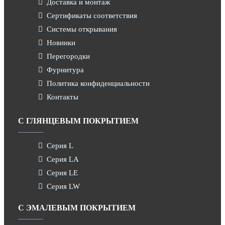
Доставка и монтаж
Сертификаты соответствия
Системы открывания
Новинки
Перегородки
Фурнитура
Политика конфиденциальности
Контакты
С ГЛЯНЦЕВЫМ ПОКРЫТИЕМ
Серия L
Серия LA
Серия LE
Серия LW
С ЭМАЛЕВЫМ ПОКРЫТИЕМ