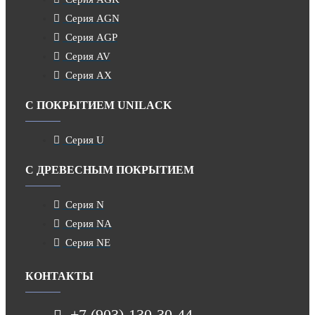
Серия AGN
Серия AGP
Серия AV
Серия AX
С ПОКРЫТИЕМ UNILACK
Серия U
С ДРЕВЕСНЫМ ПОКРЫТИЕМ
Серия N
Серия NA
Серия NE
КОНТАКТЫ
+7 (903)-130-30-44