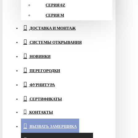
СЕРИЯ 0Z
СЕРИЯ M
ДОСТАВКА И МОНТАЖ
СИСТЕМЫ ОТКРЫВАНИЯ
НОВИНКИ
ПЕРЕГОРОДКИ
ФУРНИТУРА
СЕРТИФИКАТЫ
КОНТАКТЫ
ВЫЗВАТЬ ЗАМЕРЩИКА