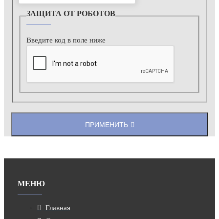
ЗАЩИТА ОТ РОБОТОВ
Введите код в поле ниже
ПРИМЕНИТЬ
МЕНЮ
Главная