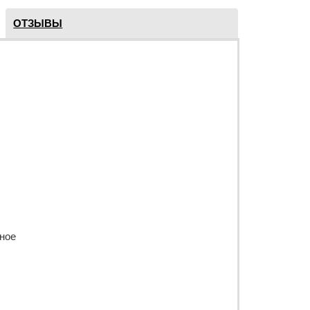
ОТЗЫВЫ
ное