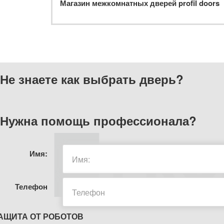
Магазин межкомнатных дверей profil doors
Не знаете как выбрать
дверь?
Нужна помощь
профессионала?
Имя:
Телефон
АЩИТА ОТ РОБОТОВ