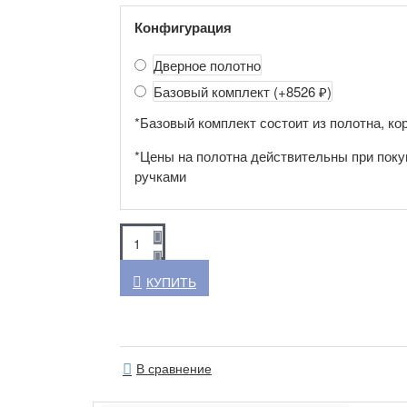
Конфигурация
Дверное полотно
Базовый комплект
(+8526 ₽)
*Базовый комплект состоит из полотна, кор
*Цены на полотна действительны при поку
ручками
КУПИТЬ
В сравнение