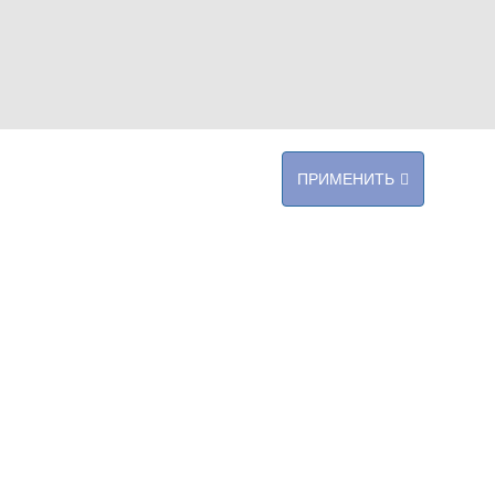
ПРИМЕНИТЬ