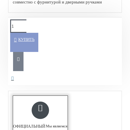
совместно с фурнитурой и дверными ручками
КУПИТЬ
Мы являемся
ОФИЦИАЛЬНЫЙ