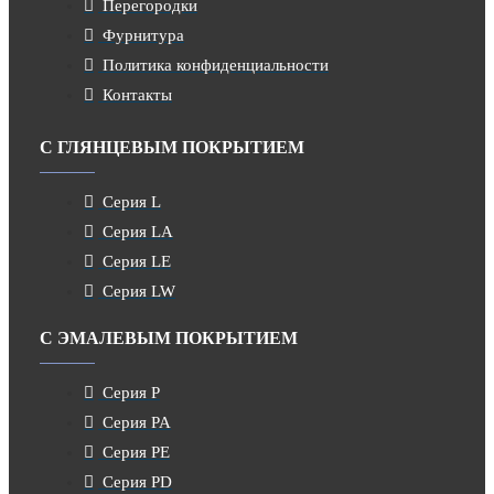
Перегородки
Фурнитура
Политика конфиденциальности
Контакты
С ГЛЯНЦЕВЫМ ПОКРЫТИЕМ
Серия L
Серия LA
Серия LE
Серия LW
С ЭМАЛЕВЫМ ПОКРЫТИЕМ
Серия P
Серия PA
Серия PE
Серия PD