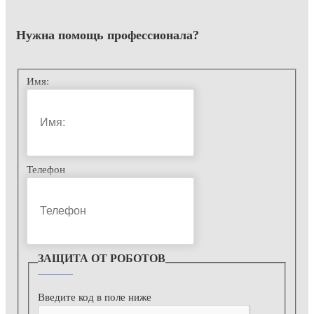
Нужна помощь
профессионала?
Имя:
Телефон
ЗАЩИТА ОТ РОБОТОВ
Введите код в поле ниже