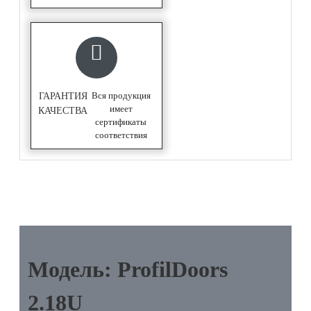
Вся продукция
ГАРАНТИЯ
имеет
КАЧЕСТВА
сертификаты
соответствия
ОПИСАНИЕ
Модель: ProfilDoors
2.18U