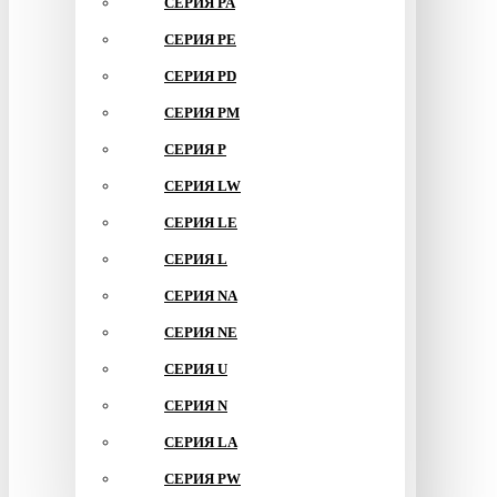
СЕРИЯ PA
СЕРИЯ PE
СЕРИЯ PD
СЕРИЯ PM
СЕРИЯ P
СЕРИЯ LW
СЕРИЯ LE
СЕРИЯ L
СЕРИЯ NA
СЕРИЯ NE
СЕРИЯ U
СЕРИЯ N
СЕРИЯ LA
СЕРИЯ PW