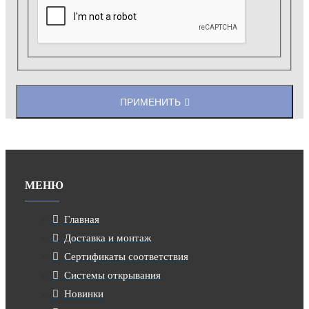
ПРИМЕНИТЬ
МЕНЮ
Главная
Доставка и монтаж
Сертификаты соответствия
Системы открывания
Новинки