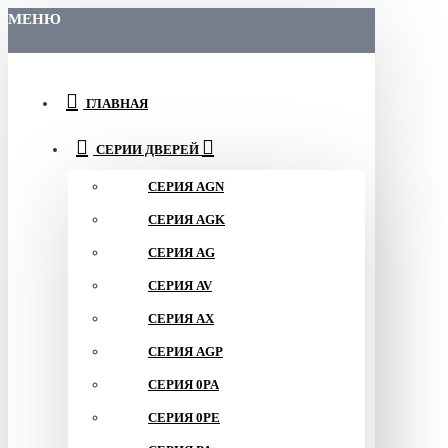
МЕНЮ
ГЛАВНАЯ
СЕРИИ ДВЕРЕЙ
СЕРИЯ AGN
СЕРИЯ AGK
СЕРИЯ AG
СЕРИЯ AV
СЕРИЯ AX
СЕРИЯ AGP
СЕРИЯ 0PA
СЕРИЯ 0PE