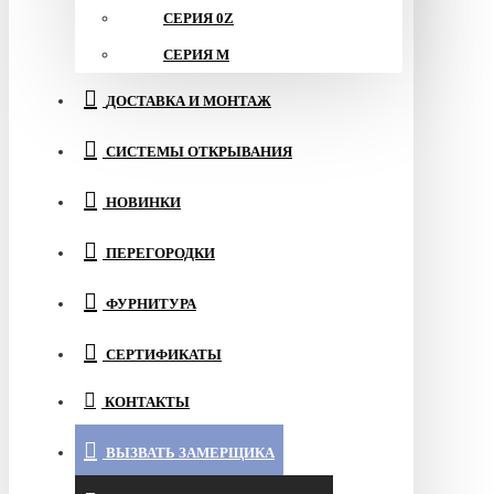
СЕРИЯ 0Z
СЕРИЯ M
ДОСТАВКА И МОНТАЖ
СИСТЕМЫ ОТКРЫВАНИЯ
НОВИНКИ
ПЕРЕГОРОДКИ
ФУРНИТУРА
СЕРТИФИКАТЫ
КОНТАКТЫ
ВЫЗВАТЬ ЗАМЕРЩИКА