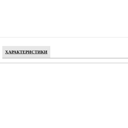
ХАРАКТЕРИСТИКИ