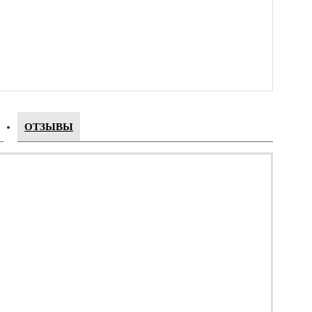
ОТЗЫВЫ