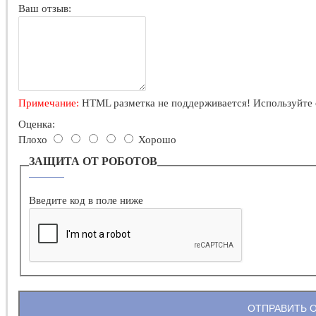
Ваш отзыв:
Примечание:
HTML разметка не поддерживается! Используйте 
Оценка:
Плохо
Хорошо
ЗАЩИТА ОТ РОБОТОВ
Введите код в поле ниже
ОТПРАВИТЬ 