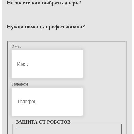
Не знаете как выбрать
дверь?
Нужна помощь
профессионала?
Имя:
Телефон
ЗАЩИТА ОТ РОБОТОВ