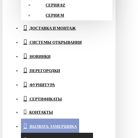
СЕРИЯ 0Z
СЕРИЯ M
ДОСТАВКА И МОНТАЖ
СИСТЕМЫ ОТКРЫВАНИЯ
НОВИНКИ
ПЕРЕГОРОДКИ
ФУРНИТУРА
СЕРТИФИКАТЫ
КОНТАКТЫ
ВЫЗВАТЬ ЗАМЕРЩИКА