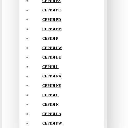
СЕРИЯ PA
СЕРИЯ PE
СЕРИЯ PD
СЕРИЯ PM
СЕРИЯ P
СЕРИЯ LW
СЕРИЯ LE
СЕРИЯ L
СЕРИЯ NA
СЕРИЯ NE
СЕРИЯ U
СЕРИЯ N
СЕРИЯ LA
СЕРИЯ PW