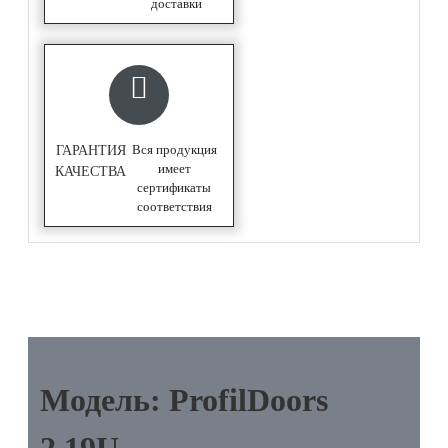
доставки
Вся продукция
ГАРАНТИЯ
имеет
КАЧЕСТВА
сертификаты
соответствия
ОПИСАНИЕ
Модель: ProfilDoors
2.19U