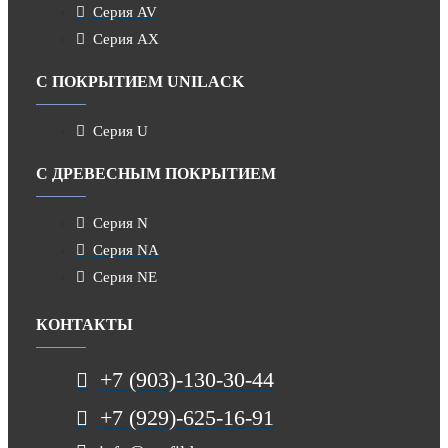
Серия AV
Серия AX
С ПОКРЫТИЕМ UNILACK
Серия U
С ДРЕВЕСНЫМ ПОКРЫТИЕМ
Серия N
Серия NA
Серия NE
КОНТАКТЫ
+7 (903)-130-30-44
+7 (929)-625-16-91