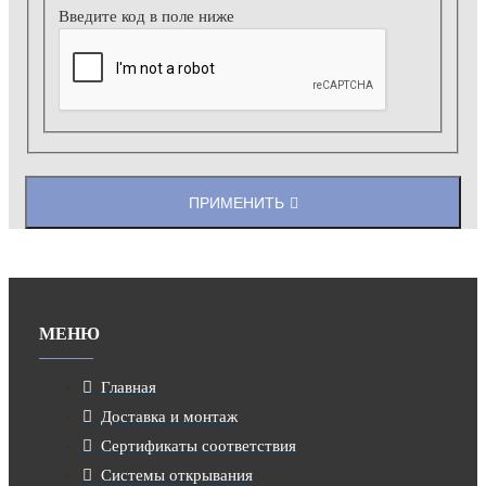
Введите код в поле ниже
ПРИМЕНИТЬ
МЕНЮ
Главная
Доставка и монтаж
Сертификаты соответствия
Системы открывания