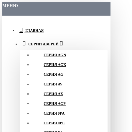
МЕНЮ
ГЛАВНАЯ
СЕРИИ ДВЕРЕЙ
СЕРИЯ AGN
СЕРИЯ AGK
СЕРИЯ AG
СЕРИЯ AV
СЕРИЯ AX
СЕРИЯ AGP
СЕРИЯ 0PA
СЕРИЯ 0PE