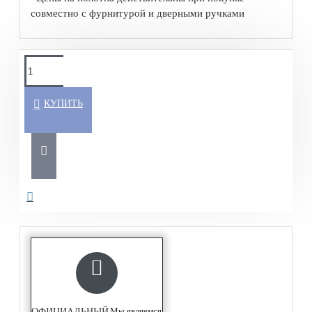
совместно с фурнитурой и дверными ручками
КУПИТЬ
Мы являемся
ОФИЦИАЛЬНЫЙ