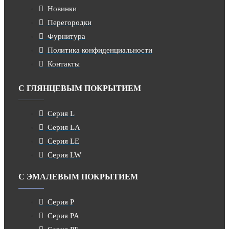
Новинки
Перегородки
Фурнитура
Политика конфиденциальности
Контакты
С ГЛЯНЦЕВЫМ ПОКРЫТИЕМ
Серия L
Серия LA
Серия LE
Серия LW
С ЭМАЛЕВЫМ ПОКРЫТИЕМ
Серия P
Серия PA