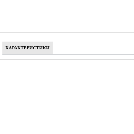
ХАРАКТЕРИСТИКИ