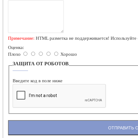
Примечание:
HTML разметка не поддерживается! Используйте 
Оценка:
Плохо
Хорошо
ЗАЩИТА ОТ РОБОТОВ
Введите код в поле ниже
ОТПРАВИТЬ 