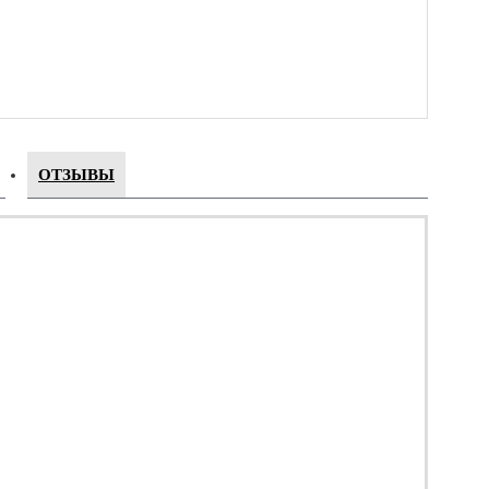
ОТЗЫВЫ