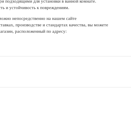
вери подходящими для установки в ванной комнате.
ть и устойчивость к повреждениям.
можно непосредственно на нашем сайте
тавках, производстве и стандартах качества, вы можете
агазин, расположенный по адресу: