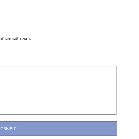
обычный текст.
ОТЗЫВ