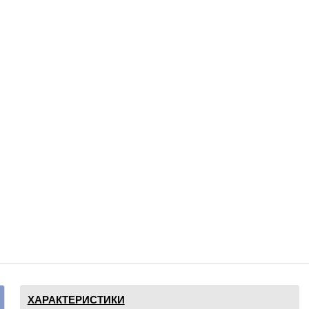
ХАРАКТЕРИСТИКИ