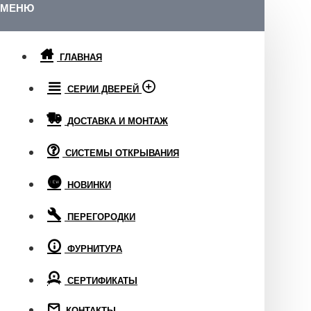
МЕНЮ
ГЛАВНАЯ
СЕРИИ ДВЕРЕЙ
ДОСТАВКА И МОНТАЖ
СИСТЕМЫ ОТКРЫВАНИЯ
НОВИНКИ
ПЕРЕГОРОДКИ
ФУРНИТУРА
СЕРТИФИКАТЫ
КОНТАКТЫ