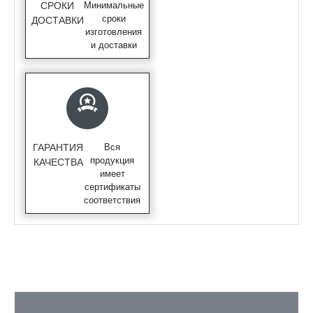
СРОКИ
Минимальные
сроки
ДОСТАВКИ
изготовления
и доставки
ГАРАНТИЯ
Вся
продукция
КАЧЕСТВА
имеет
сертификаты
соответствия
ОПИСАНИЕ