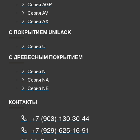
Серия AGP
Серия AV
Серия AX
С ПОКРЫТИЕМ UNILACK
Серия U
С ДРЕВЕСНЫМ ПОКРЫТИЕМ
Серия N
Серия NA
Серия NE
КОНТАКТЫ
+7 (903)-130-30-44
+7 (929)-625-16-91