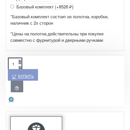
Базовый комплект
(+8526 ₽)
*Базовый комплект состоит из полотна, коробки,
наличник с 2х сторон
*Цены на полотна действительны при покупке
совместно с фурнитурой и дверными ручками
КУПИТЬ