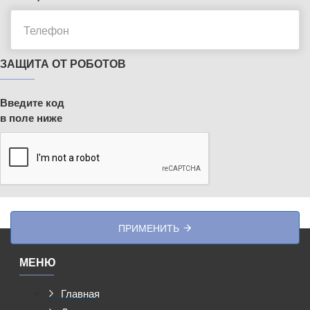
ЗАЩИТА ОТ РОБОТОВ
Введите код
в поле ниже
ПРИМЕНИТЬ
МЕНЮ
Главная