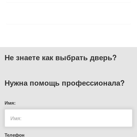
ОТЗЫВЫ
Не знаете как выбрать
дверь?
Нужна помощь
профессионала?
Имя:
Телефон