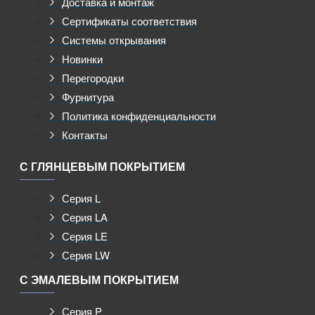
Доставка и монтаж
Сертификаты соответствия
Системы открывания
Новинки
Перегородки
Фурнитура
Политика конфиденциальности
Контакты
С ГЛЯНЦЕВЫМ ПОКРЫТИЕМ
Серия L
Серия LA
Серия LE
Серия LW
С ЭМАЛЕВЫМ ПОКРЫТИЕМ
Серия P