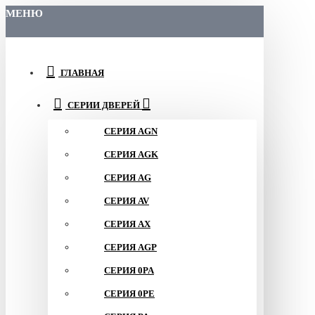
МЕНЮ
ГЛАВНАЯ
СЕРИИ ДВЕРЕЙ
СЕРИЯ AGN
СЕРИЯ AGK
СЕРИЯ AG
СЕРИЯ AV
СЕРИЯ AX
СЕРИЯ AGP
СЕРИЯ 0PA
СЕРИЯ 0PE