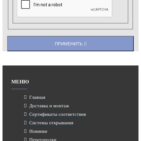
ПРИМЕНИТЬ
МЕНЮ
Главная
Доставка и монтаж
Сертификаты соответствия
Системы открывания
Новинки
Перегородки