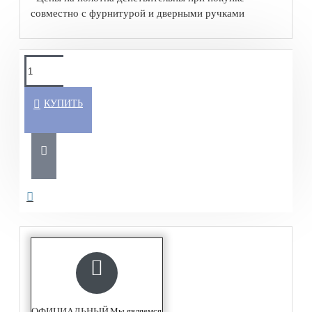
совместно с фурнитурой и дверными ручками
КУПИТЬ
Мы являемся
ОФИЦИАЛЬНЫЙ