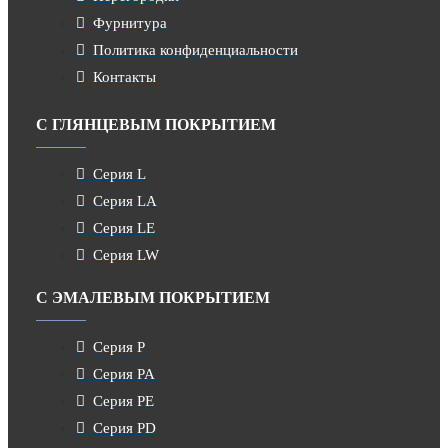
Фурнитура
Политика конфиденциальности
Контакты
С ГЛЯНЦЕВЫМ ПОКРЫТИЕМ
Серия L
Серия LA
Серия LE
Серия LW
С ЭМАЛЕВЫМ ПОКРЫТИЕМ
Серия P
Серия PA
Серия PE
Серия PD