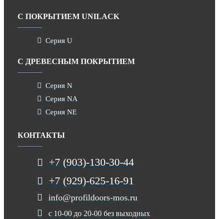
С ПОКРЫТИЕМ UNILACK
Серия U
С ДРЕВЕСНЫМ ПОКРЫТИЕМ
Серия N
Серия NA
Серия NE
КОНТАКТЫ
+7 (903)-130-30-44
+7 (929)-625-16-91
info@profildoors-mos.ru
с 10-00 до 20-00 без выходных