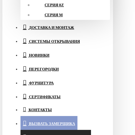
СЕРИЯ 0Z
СЕРИЯ M
ДОСТАВКА И МОНТАЖ
СИСТЕМЫ ОТКРЫВАНИЯ
НОВИНКИ
ПЕРЕГОРОДКИ
ФУРНИТУРА
СЕРТИФИКАТЫ
КОНТАКТЫ
ВЫЗВАТЬ ЗАМЕРЩИКА