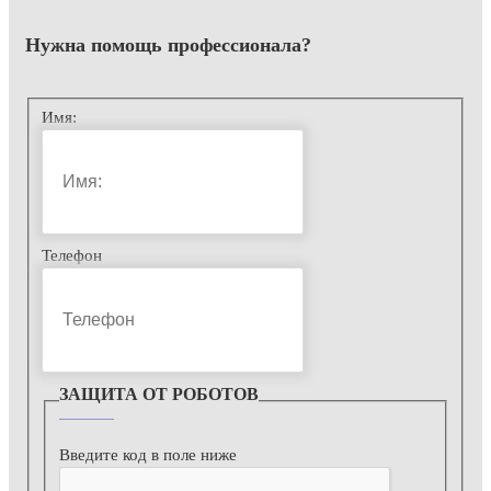
Нужна помощь
профессионала?
Имя:
Телефон
ЗАЩИТА ОТ РОБОТОВ
Введите код в поле ниже