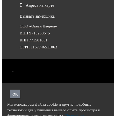
Адреса на карте
Вызвать замерщика
ООО «Океан Дверей»
ИНН 9715260645
КПП 771501001
ОГРН 1167746511063
OK
Мы используем файлы cookie и другие подобные
технологии для улучшения вашего опыта просмотра и
функциональности нашего сайта.
Подробнее.