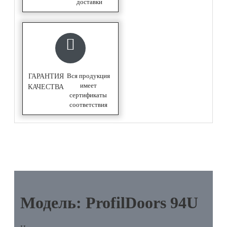
доставки
Вся продукция
ГАРАНТИЯ
имеет
КАЧЕСТВА
сертификаты
соответствия
ОПИСАНИЕ
Модель: ProfilDoors 94U