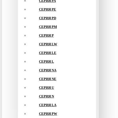
СЕРИЯ PA
СЕРИЯ PE
СЕРИЯ PD
СЕРИЯ PM
СЕРИЯ P
СЕРИЯ LW
СЕРИЯ LE
СЕРИЯ L
СЕРИЯ NA
СЕРИЯ NE
СЕРИЯ U
СЕРИЯ N
СЕРИЯ LA
СЕРИЯ PW