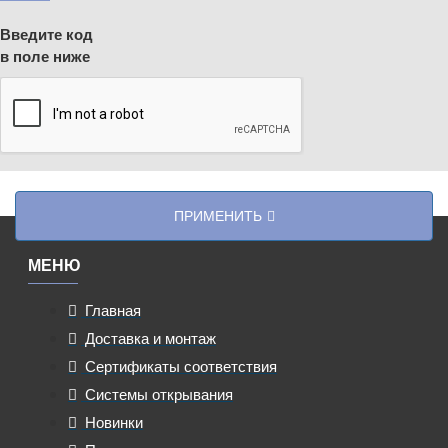
Введите код
в поле ниже
ПРИМЕНИТЬ
МЕНЮ
Главная
Доставка и монтаж
Сертификаты соответствия
Системы открывания
Новинки