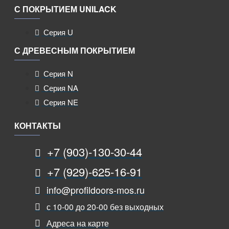
С ПОКРЫТИЕМ UNILACK
Серия U
С ДРЕВЕСНЫМ ПОКРЫТИЕМ
Серия N
Серия NA
Серия NE
КОНТАКТЫ
+7 (903)-130-30-44
+7 (929)-625-16-91
info@profildoors-mos.ru
с 10-00 до 20-00 без выходных
Адреса на карте