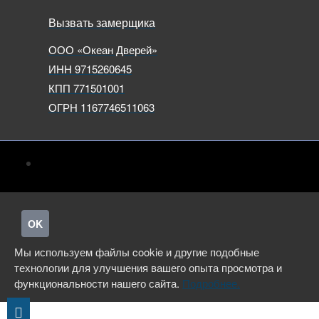
Вызвать замерщика
ООО «Океан Дверей»
ИНН 9715260645
КПП 771501001
ОГРН 1167746511063
OK
Мы используем файлы cookie и другие подобные
технологии для улучшения вашего опыта просмотра и
функциональности нашего сайта.
Подробнее.