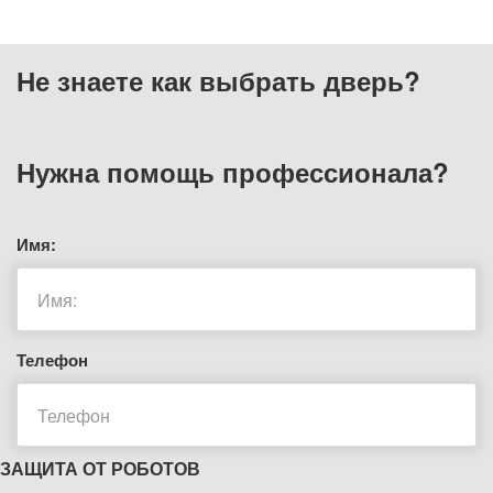
Не знаете как выбрать
дверь?
Нужна помощь
профессионала?
Имя:
Телефон
ЗАЩИТА ОТ РОБОТОВ