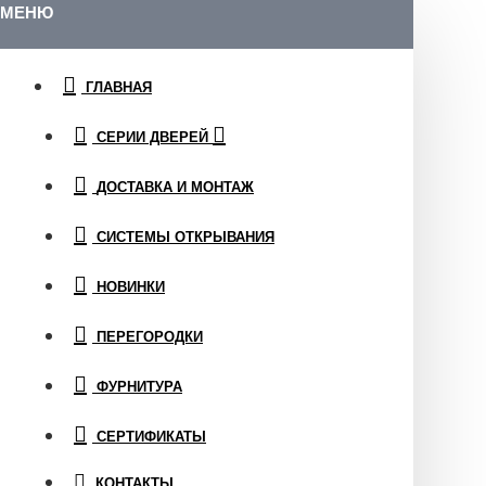
МЕНЮ
ГЛАВНАЯ
СЕРИИ ДВЕРЕЙ
ДОСТАВКА И МОНТАЖ
СИСТЕМЫ ОТКРЫВАНИЯ
НОВИНКИ
ПЕРЕГОРОДКИ
ФУРНИТУРА
СЕРТИФИКАТЫ
КОНТАКТЫ