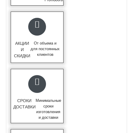
АКЦИИ
От объема и
для постоянных
И
клиентов
СКИДКИ
СРОКИ
Минимальные
сроки
ДОСТАВКИ
изготовления
и доставки