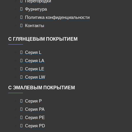
Перегородки
Фурнитура
Политика конфиденциальности
Контакты
С ГЛЯНЦЕВЫМ ПОКРЫТИЕМ
Серия L
Серия LA
Серия LE
Серия LW
С ЭМАЛЕВЫМ ПОКРЫТИЕМ
Серия P
Серия PA
Серия PE
Серия PD