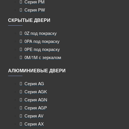
Серия PM
Серия PW
СКРЫТЫЕ ДВЕРИ
0Z под покраску
0PA под покраску
0PE под покраску
0M/1M с зеркалом
АЛЮМИНИЕВЫЕ ДВЕРИ
Серия AG
Серия AGK
Серия AGN
Серия AGP
Серия AV
Серия AX