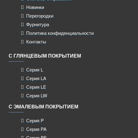
Новинки
Перегородки
Фурнитура
Политика конфиденциальности
Контакты
С ГЛЯНЦЕВЫМ ПОКРЫТИЕМ
Серия L
Серия LA
Серия LE
Серия LW
С ЭМАЛЕВЫМ ПОКРЫТИЕМ
Серия P
Серия PA
Серия PE