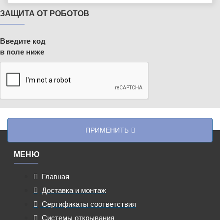
ЗАЩИТА ОТ РОБОТОВ
Введите код
в поле ниже
ПРИМЕНИТЬ
МЕНЮ
Главная
Доставка и монтаж
Сертификаты соответствия
Системы открывания