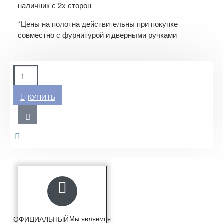
наличник с 2х сторон
*Цены на полотна действительны при покупке
совместно с фурнитурой и дверными ручками
КУПИТЬ
ОФИЦИАЛЬНЫЙ
Мы являемся