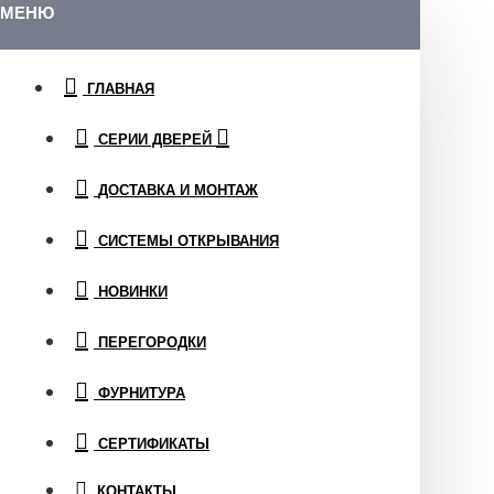
МЕНЮ
ГЛАВНАЯ
СЕРИИ ДВЕРЕЙ
ДОСТАВКА И МОНТАЖ
СИСТЕМЫ ОТКРЫВАНИЯ
НОВИНКИ
ПЕРЕГОРОДКИ
ФУРНИТУРА
СЕРТИФИКАТЫ
КОНТАКТЫ