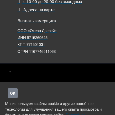
с 10-00 до 20-00 без выходных
Адреса на карте
Вызвать замерщика
ООО «Океан Дверей»
ИНН 9715260645
КПП 771501001
ОГРН 1167746511063
OK
Мы используем файлы cookie и другие подобные
технологии для улучшения вашего опыта просмотра и
функциональности нашего сайта.
Подробнее.