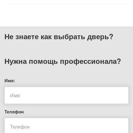
Не знаете как выбрать
дверь?
Нужна помощь
профессионала?
Имя:
Телефон