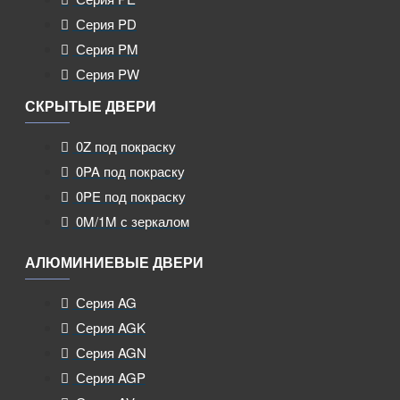
Серия PD
Серия PM
Серия PW
СКРЫТЫЕ ДВЕРИ
0Z под покраску
0PA под покраску
0PE под покраску
0M/1M с зеркалом
АЛЮМИНИЕВЫЕ ДВЕРИ
Серия AG
Серия AGK
Серия AGN
Серия AGP