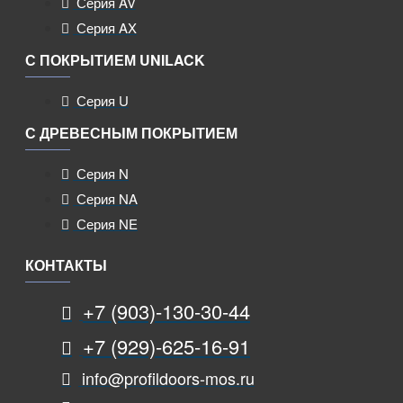
Серия AV
Серия AX
С ПОКРЫТИЕМ UNILACK
Серия U
С ДРЕВЕСНЫМ ПОКРЫТИЕМ
Серия N
Серия NA
Серия NE
КОНТАКТЫ
+7 (903)-130-30-44
+7 (929)-625-16-91
info@profildoors-mos.ru